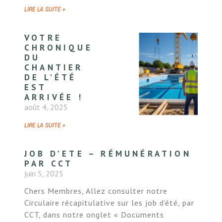
LIRE LA SUITE »
VOTRE
CHRONIQUE
DU
CHANTIER
DE L’ÉTÉ
EST
ARRIVÉE !
août 4, 2025
LIRE LA SUITE »
JOB D’ETE – RÉMUNÉRATION
PAR CCT
juin 5, 2025
Chers Membres, Allez consulter notre
Circulaire récapitulative sur les job d’été, par
CCT, dans notre onglet « Documents