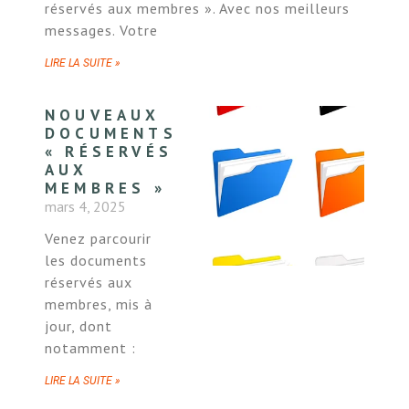
réservés aux membres ». Avec nos meilleurs
messages. Votre
LIRE LA SUITE »
NOUVEAUX
DOCUMENTS
« RÉSERVÉS
AUX
MEMBRES »
mars 4, 2025
Venez parcourir
les documents
réservés aux
membres, mis à
jour, dont
notamment :
LIRE LA SUITE »