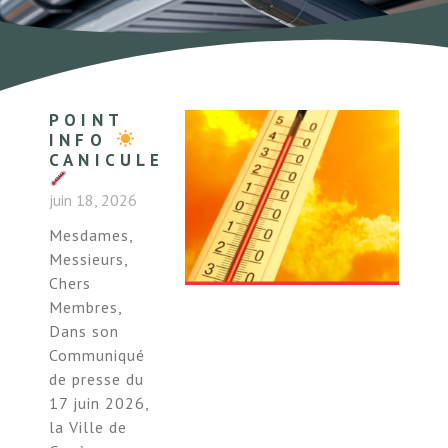
POINT
INFO
CANICULE
juin 18, 2026
Mesdames,
Messieurs,
Chers
Membres,
Dans son
Communiqué
de presse du
17 juin 2026,
la Ville de