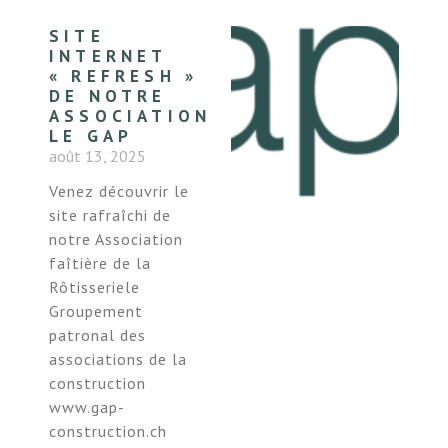
SITE
INTERNET
« REFRESH »
DE NOTRE
ASSOCIATION
LE GAP
août 13, 2025
Venez découvrir le
site rafraîchi de
notre Association
faîtière de la
Rôtisseriele
Groupement
patronal des
associations de la
construction
www.gap-
construction.ch