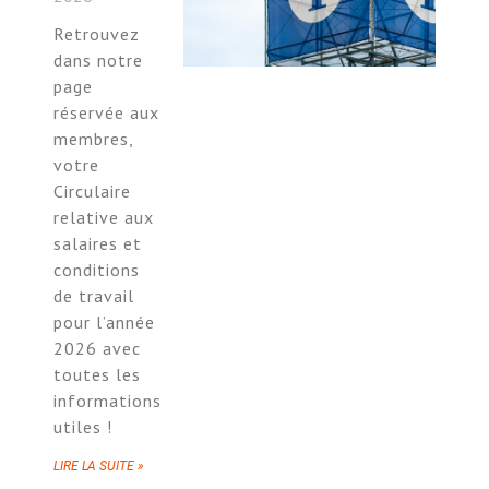
Retrouvez
dans notre
page
réservée aux
membres,
votre
Circulaire
relative aux
salaires et
conditions
de travail
pour l’année
2026 avec
toutes les
informations
utiles !
LIRE LA SUITE »