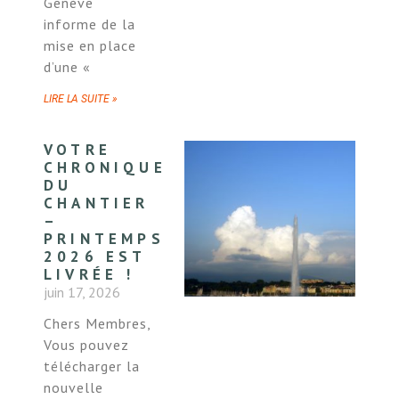
Genève
informe de la
mise en place
d’une «
LIRE LA SUITE »
VOTRE
CHRONIQUE
DU
CHANTIER
–
PRINTEMPS
2026 EST
LIVRÉE !
juin 17, 2026
Chers Membres,
Vous pouvez
télécharger la
nouvelle