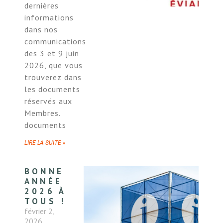
dernières
informations
dans nos
communications
des 3 et 9 juin
2026, que vous
trouverez dans
les documents
réservés aux
Membres.
documents
LIRE LA SUITE »
BONNE
ANNÉE
2026 À
TOUS !
février 2,
2026