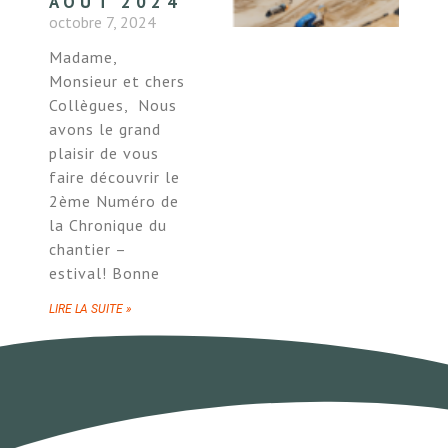
AOÛT 2024
octobre 7, 2024
Madame,
Monsieur et chers
Collègues, Nous
avons le grand
plaisir de vous
faire découvrir le
2ème Numéro de
la Chronique du
chantier –
estival! Bonne
LIRE LA SUITE »