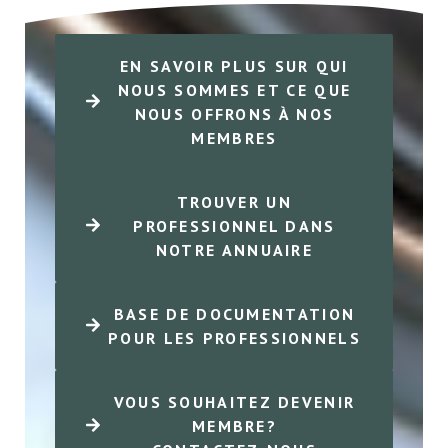
EN SAVOIR PLUS SUR QUI
NOUS SOMMES ET CE QUE
NOUS OFFRONS À NOS
MEMBRES
TROUVER UN
PROFESSIONNEL DANS
NOTRE ANNUAIRE
BASE DE DOCUMENTATION
POUR LES PROFESSIONNELS
VOUS SOUHAITEZ DEVENIR
MEMBRE?