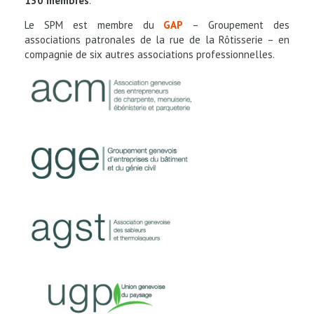
130
membres
.
Le SPM est membre du
GAP
– Groupement des
associations patronales de la rue de la Rôtisserie – en
compagnie de six autres associations professionnelles.