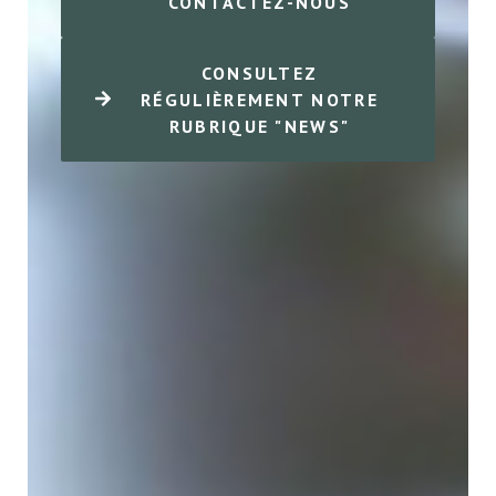
CONTACTEZ-NOUS
CONSULTEZ
RÉGULIÈREMENT NOTRE
RUBRIQUE "NEWS"