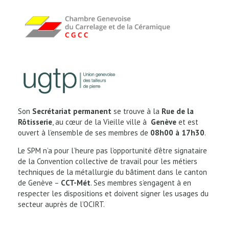
Son
Secrétariat permanent
se trouve à la
Rue de la
Rôtisserie
, au cœur de la Vieille ville à
Genève
et est
ouvert à l’ensemble de ses membres de
08h00 à 17h30
.
Le SPM n’a pour l’heure pas l’opportunité d’être signataire
de la Convention collective de travail pour les métiers
techniques de la métallurgie du bâtiment dans le canton
de Genève –
CCT-Mét
. Ses membres s’engagent à en
respecter les dispositions et doivent signer les usages du
secteur auprès de l’OCIRT.